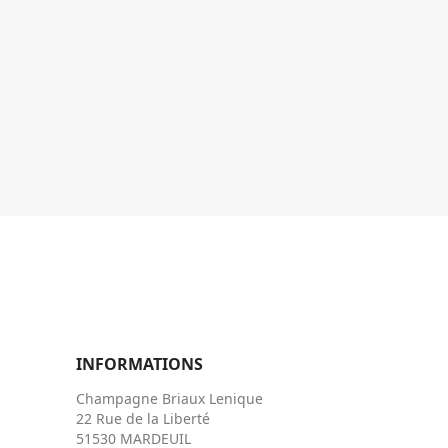
INFORMATIONS
Champagne Briaux Lenique
22 Rue de la Liberté
51530 MARDEUIL